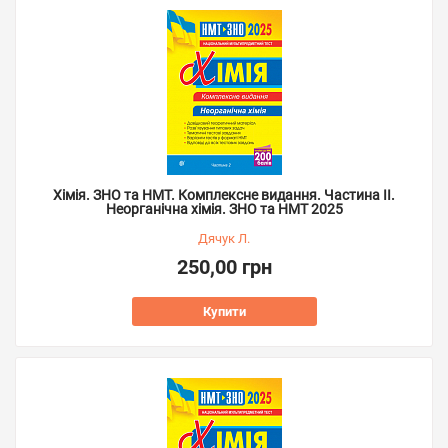
Хімія. ЗНО та НМТ. Комплексне видання. Частина ІІ.
Неорганічна хімія. ЗНО та НМТ 2025
Дячук Л.
250,00 грн
Купити