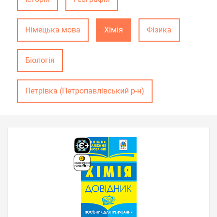
Німецька мова
Хімія
Фізика
Біологія
Петрівка (Петропавлівський р-н)