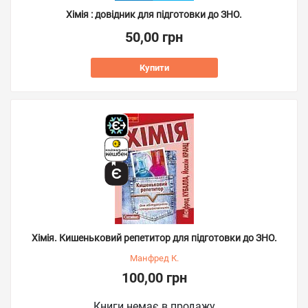
Хімія : довідник для підготовки до ЗНО.
50,00 грн
Купити
Хімія. Кишеньковий репетитор для підготовки до ЗНО.
Манфред К.
100,00 грн
Книги немає в продажу