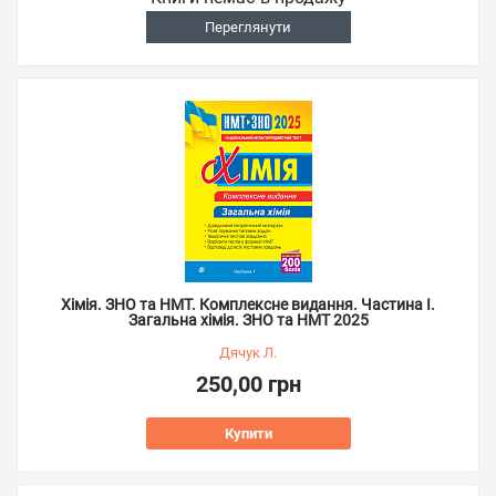
Переглянути
Хімія. ЗНО та НМТ. Комплексне видання. Частина І.
Загальна хімія. ЗНО та НМТ 2025
Дячук Л.
250,00 грн
Купити