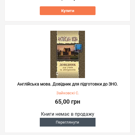
Купити
Англійська мова. Довідник для підготовки до ЗНО.
Зайковскі С.
65,00 грн
Книги немає в продажу
Переглянути