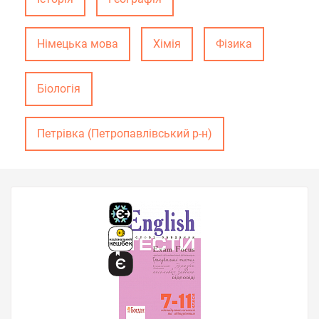
Німецька мова
Хімія
Фізика
Біологія
Петрівка (Петропавлівський р-н)