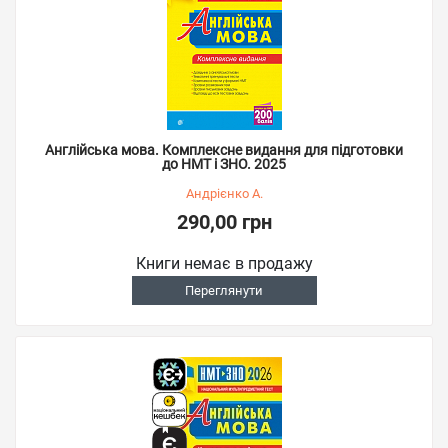
Англійська мова. Комплексне видання для підготовки
до НМТ і ЗНО. 2025
Андрієнко А.
290,00 грн
Книги немає в продажу
Переглянути