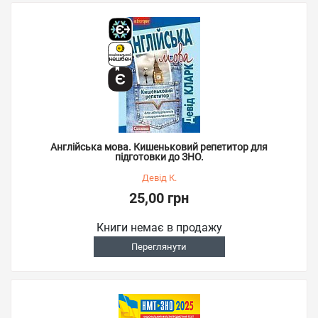
Англійська мова. Кишеньковий репетитор для
підготовки до ЗНО.
Девід К.
25,00 грн
Книги немає в продажу
Переглянути