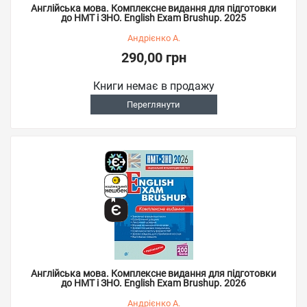
Англійська мова. Комплексне видання для підготовки
до НМТ і ЗНО. English Exam Brushup. 2025
Андрієнко А.
290,00 грн
Книги немає в продажу
Переглянути
Англійська мова. Комплексне видання для підготовки
до НМТ і ЗНО. English Exam Brushup. 2026
Андрієнко А.