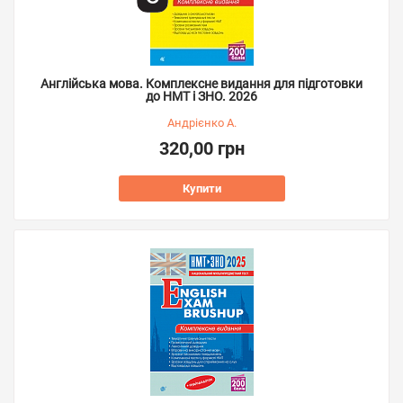
Англійська мова. Комплексне видання для підготовки
до НМТ і ЗНО. 2026
Андрієнко А.
320,00 грн
Купити