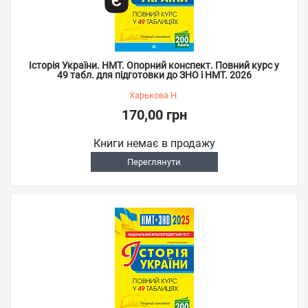
Історія України. НМТ. Опорний конспект. Повний курс у
49 табл. для підготовки до ЗНО і НМТ. 2026
Харькова Н.
170,00 грн
Книги немає в продажу
Переглянути