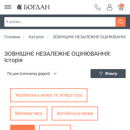
0
Головна
Каталог
ЗОВНІШНЄ НЕЗАЛЕЖНЕ ОЦІНЮВАННЯ
ЗОВНІШНЄ НЕЗАЛЕЖНЕ ОЦІНЮВАННЯ:
Історія
По ціні (спочатку дорогі)
Фільтр
Українська мова та література
Математика
Англійська мова