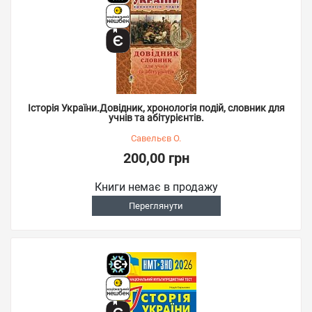
Історія України.Довідник, хронологія подій, словник для
учнів та абітурієнтів.
Савельєв О.
200,00 грн
Книги немає в продажу
Переглянути