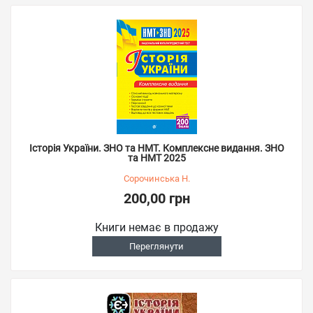
Історія України. ЗНО та НМТ. Комплексне видання. ЗНО
та НМТ 2025
Сорочинська Н.
200,00 грн
Книги немає в продажу
Переглянути