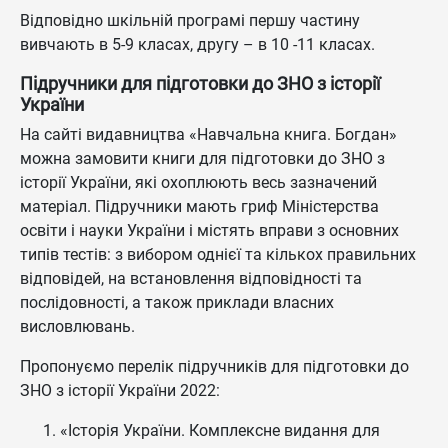
Відповідно шкільній програмі першу частину
вивчають в 5-9 класах, другу – в 10 -11 класах.
Підручники для підготовки до ЗНО з історії
України
На сайті видавництва «Навчальна книга. Богдан»
можна замовити книги для підготовки до ЗНО з
історії України, які охоплюють весь зазначений
матеріал. Підручники мають гриф Міністерства
освіти і науки України і містять вправи з основних
типів тестів: з вибором однієї та кількох правильних
відповідей, на встановлення відповідності та
послідовності, а також приклади власних
висловлювань.
Пропонуємо перелік підручників для підготовки до
ЗНО з історії України 2022:
«Історія України. Комплексне видання для