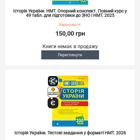
Історія України. НМТ. Опорний конспект. Повний курс у
49 табл. для підготовки до ЗНО і НМТ. 2025
Харькова Н.
150,00 грн
Книги немає в продажу
Переглянути
Історія України. Тестові завдання у форматі НМТ. 2026