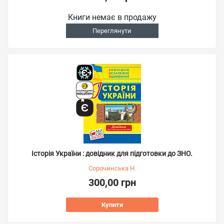
Книги немає в продажу
Переглянути
Історія України : довідник для підготовки до ЗНО.
Сорочинська Н.
300,00 грн
Купити