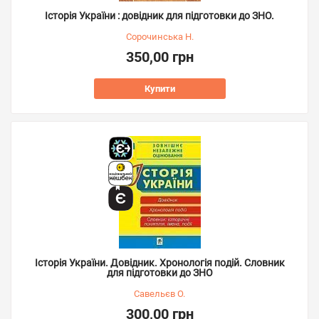
Історія України : довідник для підготовки до ЗНО.
Сорочинська Н.
350,00 грн
Купити
Історія України. Довідник. Хронологія подій. Словник
для підготовки до ЗНО
Савельєв О.
300,00 грн