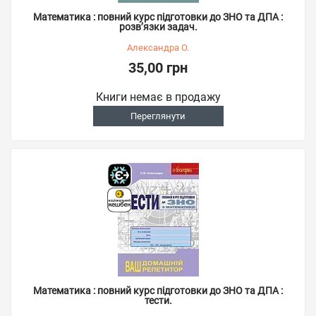
Математика : повний курс підготовки до ЗНО та ДПА :
розв’язки задач.
Александра О.
35,00 грн
Книги немає в продажу
Переглянути
Математика : повний курс підготовки до ЗНО та ДПА :
тести.