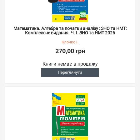
Математика. Алгебра та початки аналізу : ЗНО та НМТ:
Комплексне видання. Ч. І. ЗНО та НМТ 2026
Клочко І.
270,00 грн
Книги немає в продажу
Переглянути