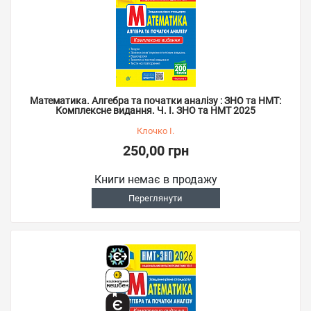
Математика. Алгебра та початки аналізу : ЗНО та НМТ:
Комплексне видання. Ч. І. ЗНО та НМТ 2025
Клочко І.
250,00 грн
Книги немає в продажу
Переглянути