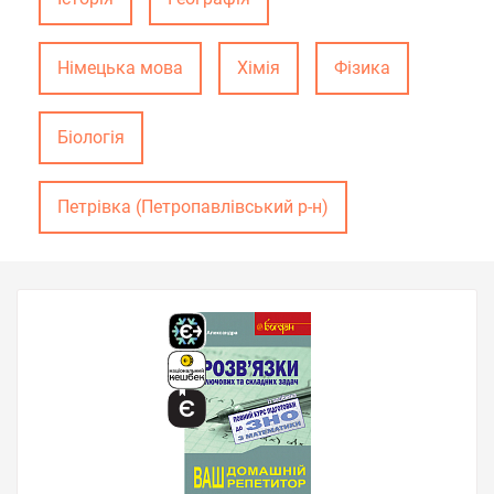
Німецька мова
Хімія
Фізика
Біологія
Петрівка (Петропавлівський р-н)