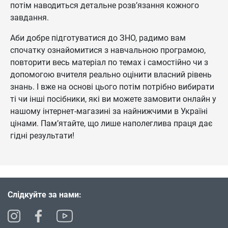
потім наводиться детальне розв’язання кожного
завдання.
Аби добре підготуватися до ЗНО, радимо вам
спочатку ознайомитися з навчальною програмою,
повторити весь матеріал по темах і самостійно чи з
допомогою вчителя реально оцінити власний рівень
знань. І вже на основі цього потім потрібно вибирати
ті чи інші посібники, які ви можете замовити онлайн у
нашому інтернет-магазині за найнижчими в Україні
цінами. Пам’ятайте, що лише наполеглива праця дає
гідні результати!
Слідкуйте за нами: