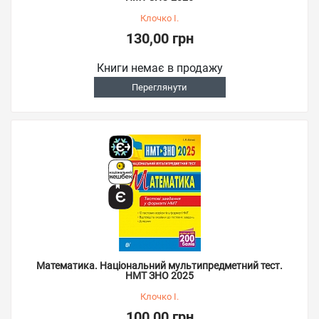
Клочко І.
130,00 грн
Книги немає в продажу
Переглянути
Математика. Національний мультипредметний тест.
НМТ ЗНО 2025
Клочко І.
100,00 грн