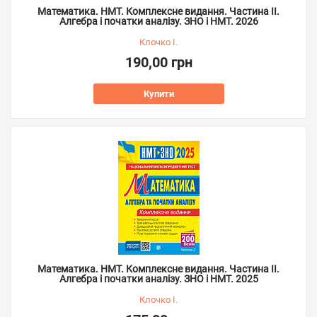
Математика. НМТ. Комплексне видання. Частина ІІ.
Алгебра і початки аналізу. ЗНО і НМТ. 2026
Клочко І.
190,00 грн
Купити
Математика. НМТ. Комплексне видання. Частина ІІ.
Алгебра і початки аналізу. ЗНО і НМТ. 2025
Клочко І.