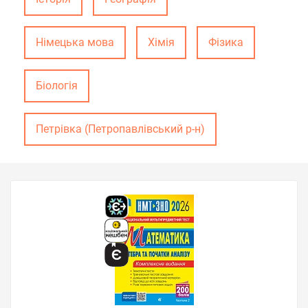
Німецька мова
Хімія
Фізика
Біологія
Петрівка (Петропавлівський р-н)