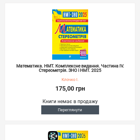
Математика. НМТ. Комплексне видання. Частина ІV.
Стереометрія. ЗНО і НМТ. 2025
Клочко І.
175,00 грн
Книги немає в продажу
Переглянути