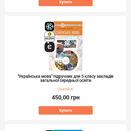
Купити
"Українська мова" підручник для 5 класу закладів
загальної середньої освіти
Онатій А.
450,00 грн
Купити