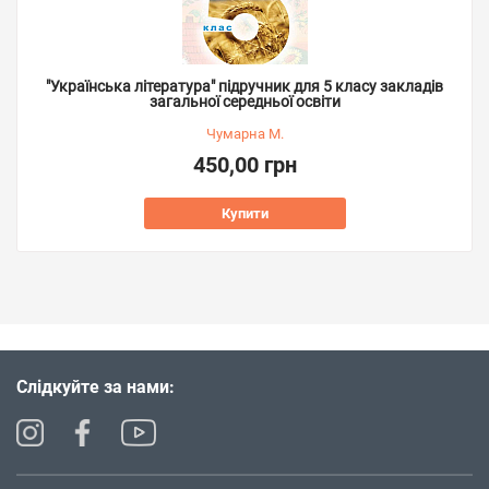
"Українська література" підручник для 5 класу закладів
загальної середньої освіти
Чумарна М.
450,00 грн
Купити
Слідкуйте за нами: