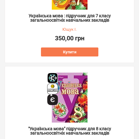
Українська мова : підручник для 7 класу
загальноосвітніх навчальних закладів
Ющук І.
350,00 грн
Купити
"Українська мова" підручник для 8 класу
загальноосвітніх навчальних закладів