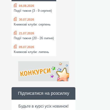
04.08.2026
Події тижня (3 - 9 серпня)
30.07.2026
Книжкові клуби: серпень
21.07.2026
Події тижня (20 - 26 липня)
09.07.2026
Книжкові клуби: липень
Підписатися на розсилку
Будьте в курсі усіх новинок!