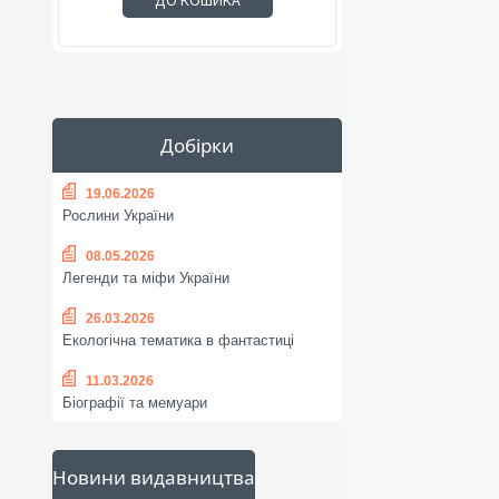
ДО КОШИКА
Добірки
19.06.2026
Рослини України
08.05.2026
Легенди та міфи України
26.03.2026
Екологічна тематика в фантастиці
11.03.2026
Біографії та мемуари
Новини видавництва