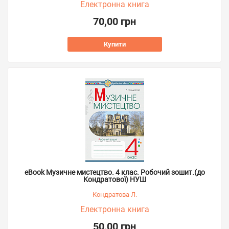
Електронна книга
70,00 грн
Купити
eBook Музичне мистецтво. 4 клас. Робочий зошит.(до
Кондратової) НУШ
Кондратова Л.
Електронна книга
50,00 грн