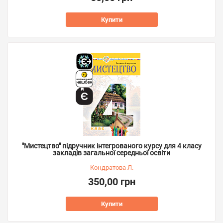
Купити
"Мистецтво" підручник інтегрованого курсу для 4 класу
закладів загальної середньої освіти
Кондратова Л.
350,00 грн
Купити