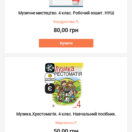
Музичне мистецтво. 4 клас. Робочий зошит. НУШ
Кондратова Л.
80,00 грн
Купити
Музика.Хрестоматія. 4 клас. Навчальний посібник.
Марченко Р.
50,00 грн