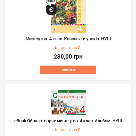
Мистецтво. 4 клас. Конспекти уроків. НУШ
Кондратова Л.
230,00 грн
Купити
eBook Образотворче мистецтво. 4 клас. Альбом. НУШ
Кондратова Л.