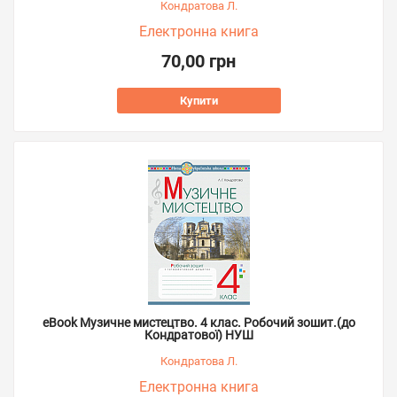
Кондратова Л.
Електронна книга
70,00 грн
Купити
eBook Музичне мистецтво. 4 клас. Робочий зошит.(до
Кондратової) НУШ
Кондратова Л.
Електронна книга