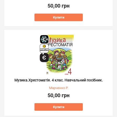
50,00 грн
Купити
Музика.Хрестоматія. 4 клас. Навчальний посібник.
Марченко Р.
50,00 грн
Купити