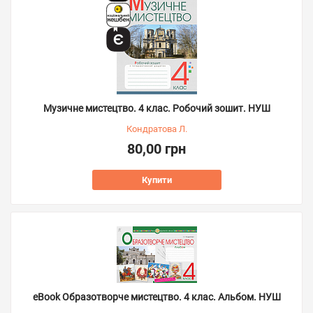
Музичне мистецтво. 4 клас. Робочий зошит. НУШ
Кондратова Л.
80,00 грн
Купити
eBook Образотворче мистецтво. 4 клас. Альбом. НУШ