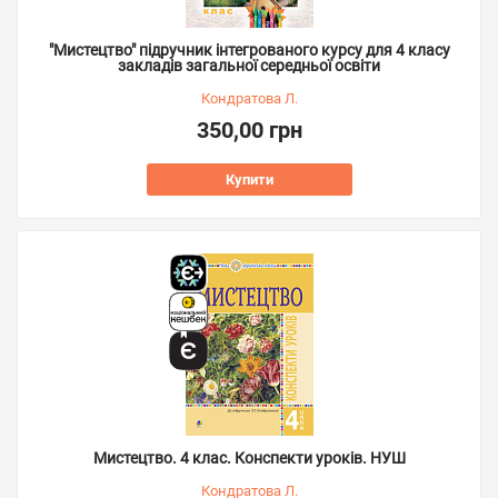
"Мистецтво" підручник інтегрованого курсу для 4 класу
закладів загальної середньої освіти
Кондратова Л.
350,00 грн
Купити
Мистецтво. 4 клас. Конспекти уроків. НУШ
Кондратова Л.