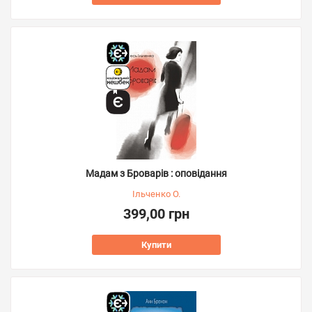
Мадам з Броварів : оповідання
Ільченко О.
399,00 грн
Купити