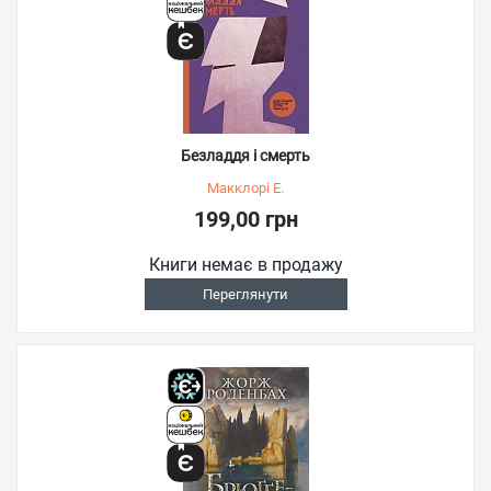
Безладдя і смерть
Макклорі Е.
199,00 грн
Книги немає в продажу
Переглянути