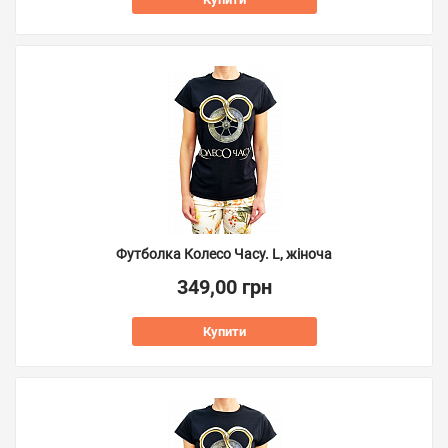
Футболка Колесо Часу. L, жіноча
349,00 грн
Купити