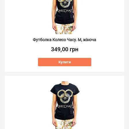
Футболка Колесо Часу. M, жіноча
349,00 грн
Купити