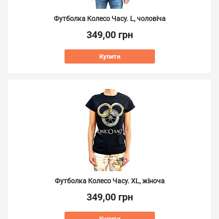
Футболка Колесо Часу. L, чоловіча
349,00 грн
Купити
Футболка Колесо Часу. XL, жіноча
349,00 грн
Купити