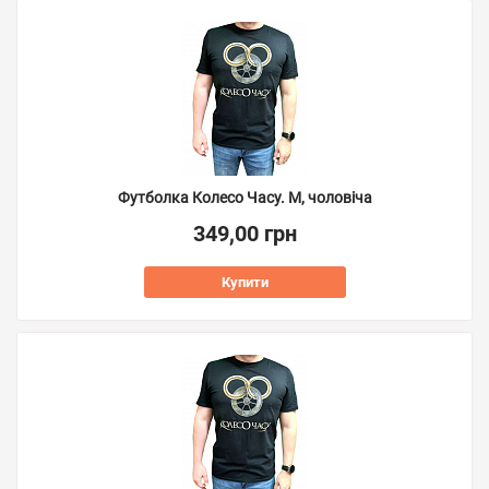
Футболка Колесо Часу. M, чоловіча
349,00 грн
Купити