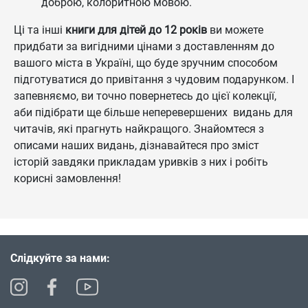
доброю, колоритною мовою.
Ці та інші
книги для дітей до 12 років
ви можете
придбати за вигідними цінами з доставленням до
вашого міста в Україні, що буде зручним способом
підготуватися до привітання з чудовим подарунком. І
запевняємо, ви точно повернетесь до цієї колекції,
аби підібрати ще більше неперевершених видань для
читачів, які прагнуть найкращого. Знайомтеся з
описами наших видань, дізнавайтеся про зміст
історій завдяки прикладам уривків з них і робіть
корисні замовлення!
Слідкуйте за нами: