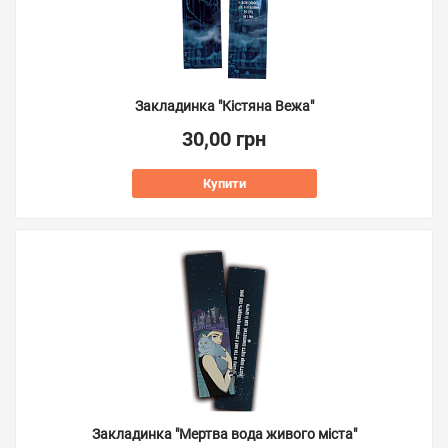
Закладинка "Кістяна Вежа"
30,00 грн
Купити
Закладинка "Мертва вода живого міста"