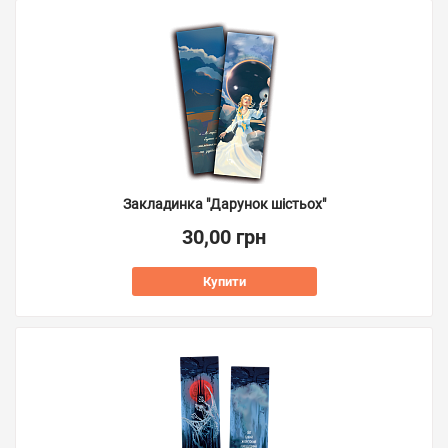
Закладинка "Дарунок шістьох"
30,00 грн
Купити