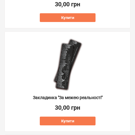
30,00 грн
Купити
Закладинка "За межею реальності"
30,00 грн
Купити