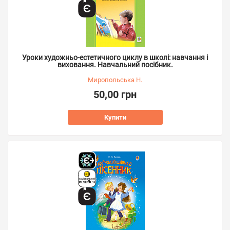
Уроки художньо-естетичного циклу в школі: навчання і
виховання. Навчальний посібник.
Миропольська Н.
50,00 грн
Купити