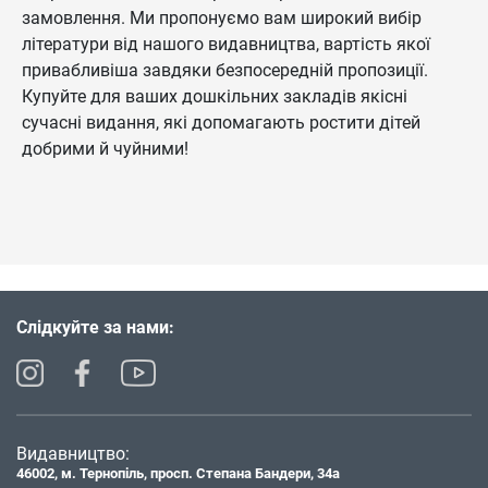
замовлення. Ми пропонуємо вам широкий вибір
літератури від нашого видавництва, вартість якої
привабливіша завдяки безпосередній пропозиції.
Купуйте для ваших дошкільних закладів якісні
сучасні видання, які допомагають ростити дітей
добрими й чуйними!
Слідкуйте за нами:
Видавництво:
46002, м. Тернопіль, просп. Степана Бандери, 34а