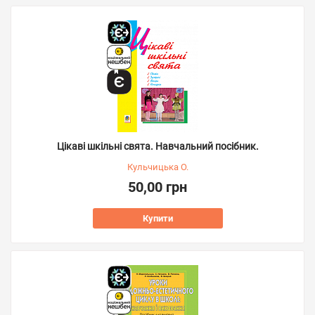
Цікаві шкільні свята. Навчальний посібник.
Кульчицька О.
50,00 грн
Купити