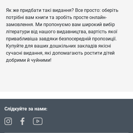
Як же придбати такі видання? Все просто: оберіть
потрібні вам книги та зробіть просте онлайн-
замовлення. Ми пропонуємо вам широкий вибір
літератури від нашого видавництва, вартість якої
привабливіша завдяки безпосередній пропозиції.
Купуйте для ваших дошкільних закладів якісні
сучасні видання, які допомагають ростити дітей
добрими й чуйними!
Слідкуйте за нами: