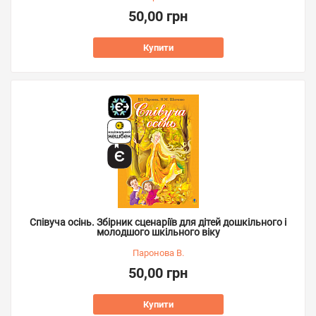
50,00 грн
Купити
Співуча осінь. Збірник сценаріїв для дітей дошкільного і
молодшого шкільного віку
Паронова В.
50,00 грн
Купити