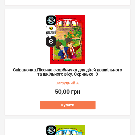
Співаночка.Пісенна скарбничка для дітей дошкільного
та шкільного віку. Скринька. 3
Загрудний А.
50,00 грн
Купити