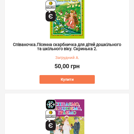
Співаночка.Пісенна скарбничка для дітей дошкільного
та шкільного віку. Скринька 2.
Загрудний А.
50,00 грн
Купити