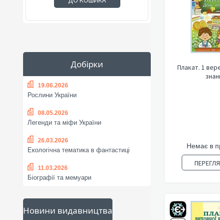
ДО КОШИКА
Добірки
Плакат. 1 вер
знан
19.06.2026
Рослини України
08.05.2026
Легенди та міфи України
26.03.2026
Немає в 
Екологічна тематика в фантастиці
ПЕРЕГЛ
11.03.2026
Біографії та мемуари
Новини видавництва