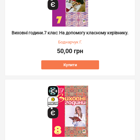
Виховні години.7 клас: На допомогу класному керівнику.
Боднарчук Г.
50,00 грн
Купити