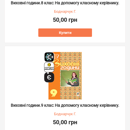
Виховні години.8 клас: На допомогу класному керівнику.
Боднарчук Г.
50,00 грн
Купити
Виховні години.9 клас: На допомогу класному керівнику.
Боднарчук Г.
50,00 грн