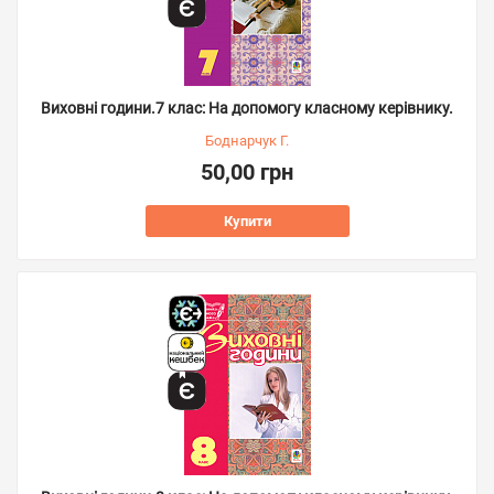
Виховні години.7 клас: На допомогу класному керівнику.
Боднарчук Г.
50,00 грн
Купити