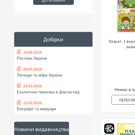
ДО КОШИКА
Добірки
Плакат. 1 вер
знан
19.06.2026
Рослини України
08.05.2026
Легенди та міфи України
26.03.2026
Немає в 
Екологічна тематика в фантастиці
ПЕРЕГЛ
11.03.2026
Біографії та мемуари
Новини видавництва