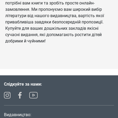
потрібні вам книги та зробіть просте онлайн-
замовлення. Ми пропонуємо вам широкий вибір
літератури від нашого видавництва, вартість якої
привабливіша завдяки безпосередній пропозиції.
Купуйте для ваших дошкільних закладів якісні
сучасні видання, які допомагають ростити дітей
добрими й чуйними!
Слідкуйте за нами:
Видавництво: