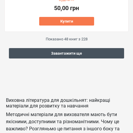
50,00 грн
Купити
Показано
48
книг з
228
Завантажити ще
Виховна література для дошкільнят: найкращі
матеріали для розвитку та навчання
Методичні матеріали для вихователя мають бути
якісними, доступними та різноманітними. Чому це
важливо? Розгляньмо це питання з іншого боку та