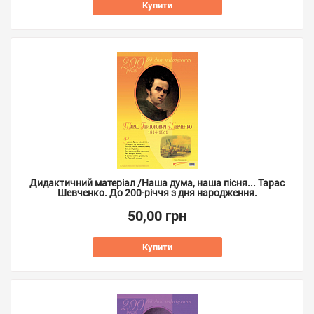
Купити
Дидактичний матеріал /Наша дума, наша пісня... Тарас
Шевченко. До 200-річчя з дня народження.
50,00 грн
Купити