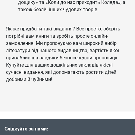
дощику» та «Коли до нас приходить Коляда», а
також безліч інших чудових творів.
Як же придбати такі видання? Все просто: оберіть
потрібні вам книги та зробіть просте онлайн-
замовлення. Ми пропонуємо вам широкий вибір
літератури від нашого видавництва, вартість якої
привабливіша завдяки безпосередній пропозиції.
Купуйте для ваших дошкільних закладів якісні
сучасні видання, які допомагають ростити дітей
добрими й чуйними!
Слідкуйте за нами: