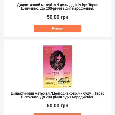
Дидактичний матеріал /І день іде, і ніч іде. Тарас
Шевченко. До 200-річчя з дня народження.
50,00 грн
Купити
Дидактичний матеріал /Мені однаково, чи буду... Тарас
Шевченко. До 200-річчя з дня народження.
50,00 грн