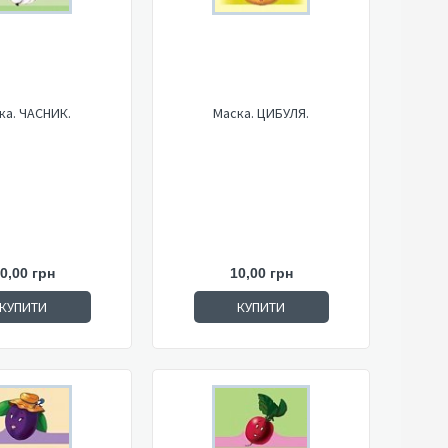
ка. ЧАСНИК.
Маска. ЦИБУЛЯ.
0,00 грн
10,00 грн
КУПИТИ
КУПИТИ