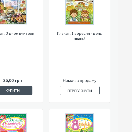
ат. З днем вчителя
Плакат. 1 вересня - день
знань!
25,00 грн
Немає в продажу
КУПИТИ
ПЕРЕГЛЯНУТИ