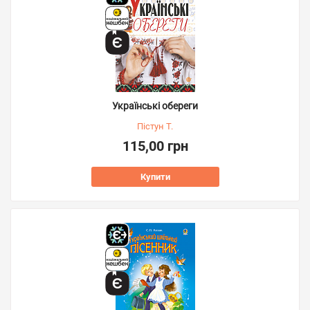
Українські обереги
Пістун Т.
115,00 грн
Купити