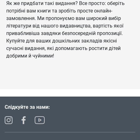
Як же придбати такі видання? Все просто: оберіть
потрібні вам книги та зробіть просте онлайн-
замовлення. Ми пропонуємо вам широкий вибір
літератури від нашого видавництва, вартість якої
привабливіша завдяки безпосередній пропозиції.
Купуйте для ваших дошкільних закладів якісні
сучасні видання, які допомагають ростити дітей
добрими й чуйними!
Слідкуйте за нами: