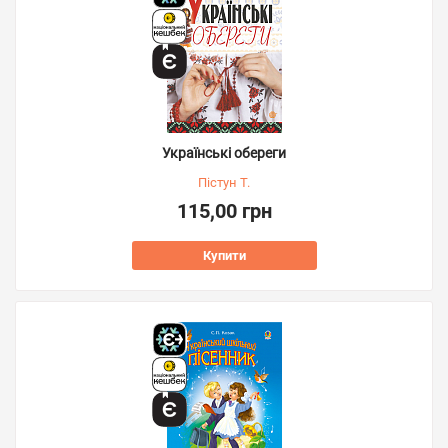
Українські обереги
Пістун Т.
115,00 грн
Купити