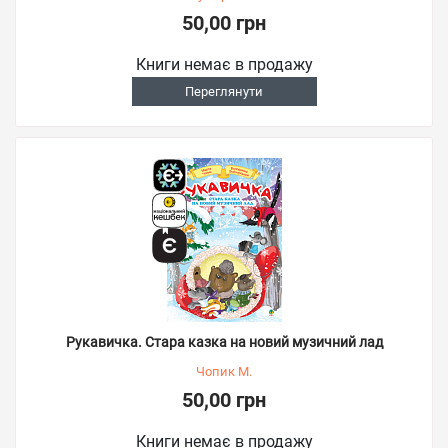
50,00 грн
Книги немає в продажу
Переглянути
Рукавичка. Стара казка на новий музичний лад
Чопик М.
50,00 грн
Книги немає в продажу