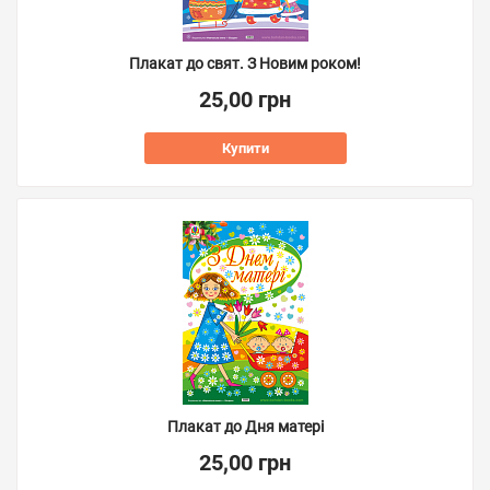
Плакат до свят. З Новим роком!
25,00 грн
Купити
Плакат до Дня матері
25,00 грн