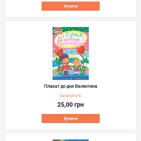
Купити
Плакат до дня Валентина
Басалига В.
25,00 грн
Купити