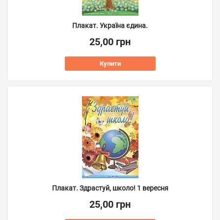
Плакат. Україна єдина.
25,00 грн
Купити
Плакат. Здрастуй, школо! 1 вересня
25,00 грн