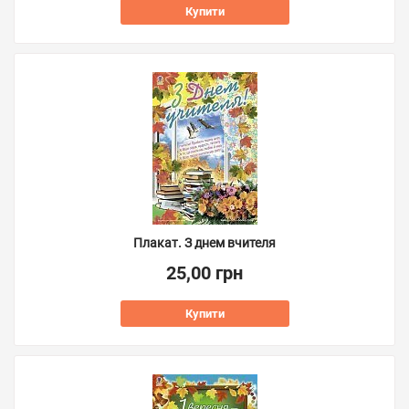
Купити
Плакат. З днем вчителя
25,00 грн
Купити