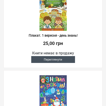
Плакат. 1 вересня - день знань!
25,00 грн
Книги немає в продажу
Переглянути