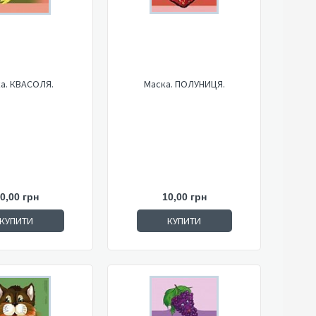
а. КВАСОЛЯ.
Маска. ПОЛУНИЦЯ.
0,00 грн
10,00 грн
КУПИТИ
КУПИТИ