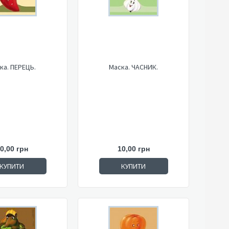
ка. ПЕРЕЦЬ.
Маска. ЧАСНИК.
0,00 грн
10,00 грн
КУПИТИ
КУПИТИ