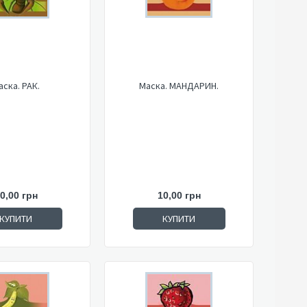
аска. РАК.
Маска. МАНДАРИН.
0,00 грн
10,00 грн
КУПИТИ
КУПИТИ