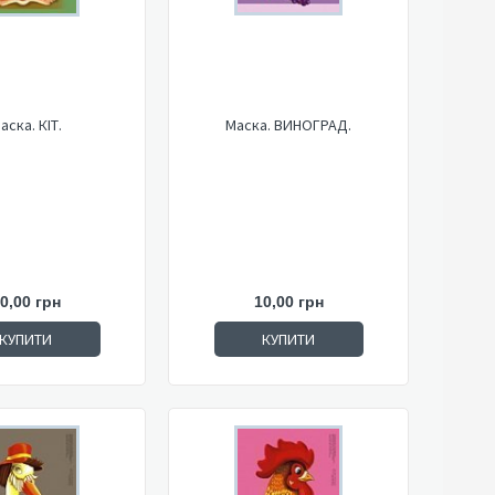
аска. КІТ.
Маска. ВИНОГРАД.
0,00 грн
10,00 грн
КУПИТИ
КУПИТИ