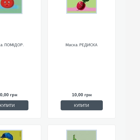
а. ПОМІДОР.
Маска. РЕДИСКА
0,00 грн
10,00 грн
КУПИТИ
КУПИТИ