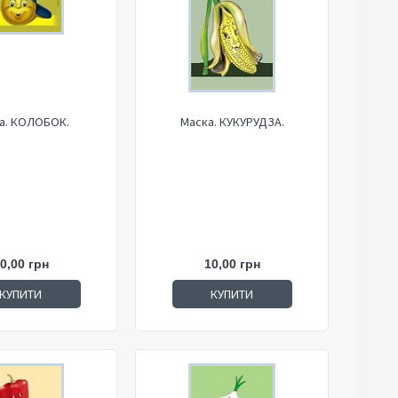
а. КОЛОБОК.
Маска. КУКУРУДЗА.
0,00 грн
10,00 грн
КУПИТИ
КУПИТИ