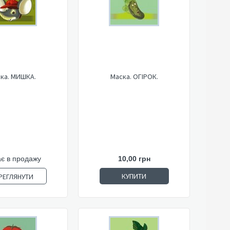
ка. МИШКА.
Маска. ОГІРОК.
є в продажу
10,00 грн
КУПИТИ
РЕГЛЯНУТИ