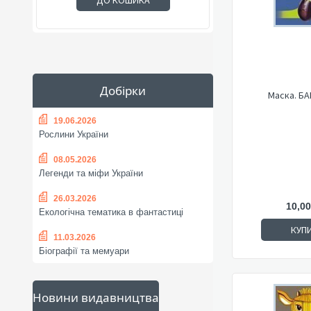
ДО КОШИКА
Добірки
Маска. Б
19.06.2026
Рослини України
08.05.2026
Легенди та міфи України
26.03.2026
10,00
Екологічна тематика в фантастиці
КУП
11.03.2026
Біографії та мемуари
Новини видавництва