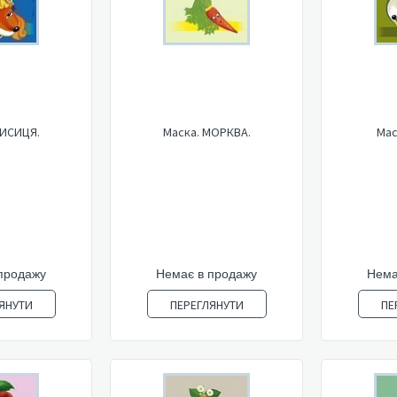
ЛИСИЦЯ.
Маска. МОРКВА.
Мас
продажу
Немає в продажу
Нема
ЯНУТИ
ПЕРЕГЛЯНУТИ
ПЕ