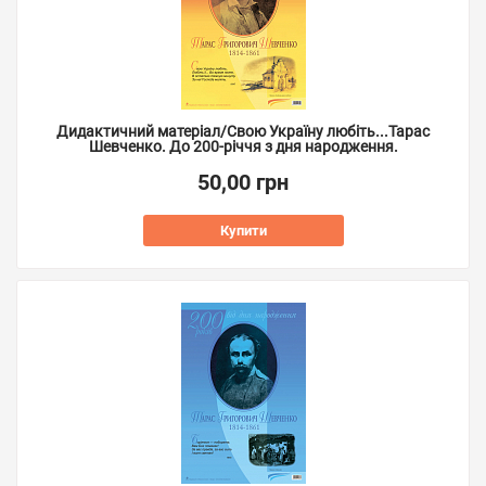
Дидактичний матеріал/Свою Україну любіть...Тарас
Шевченко. До 200-річчя з дня народження.
50,00 грн
Купити