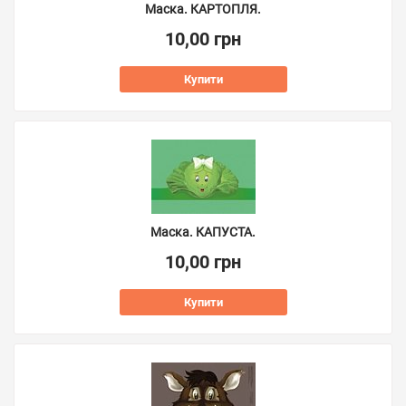
Маска. КАРТОПЛЯ.
10,00 грн
Купити
Маска. КАПУСТА.
10,00 грн
Купити