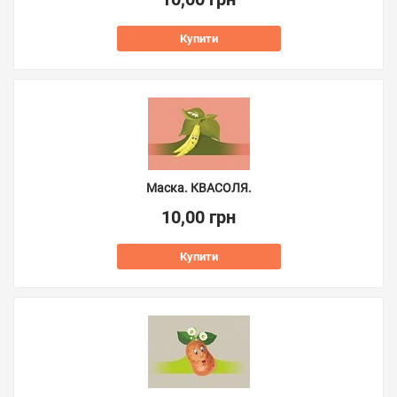
Купити
Маска. КВАСОЛЯ.
10,00 грн
Купити