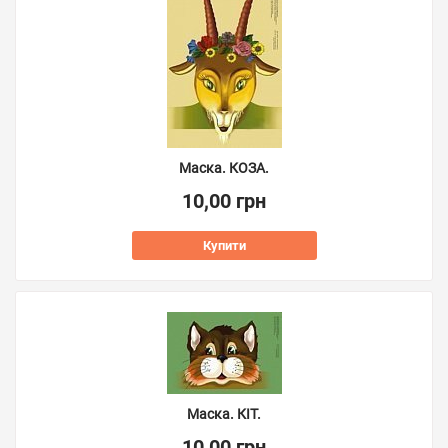
Маска. КОЗА.
10,00 грн
Купити
Маска. КІТ.
10,00 грн