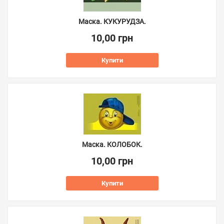
Маска. КУКУРУДЗА.
10,00 грн
Купити
Маска. КОЛОБОК.
10,00 грн
Купити