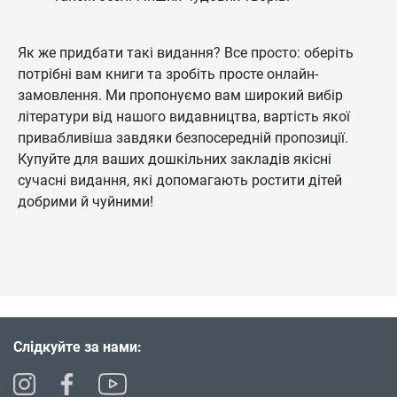
Як же придбати такі видання? Все просто: оберіть
потрібні вам книги та зробіть просте онлайн-
замовлення. Ми пропонуємо вам широкий вибір
літератури від нашого видавництва, вартість якої
привабливіша завдяки безпосередній пропозиції.
Купуйте для ваших дошкільних закладів якісні
сучасні видання, які допомагають ростити дітей
добрими й чуйними!
Слідкуйте за нами: