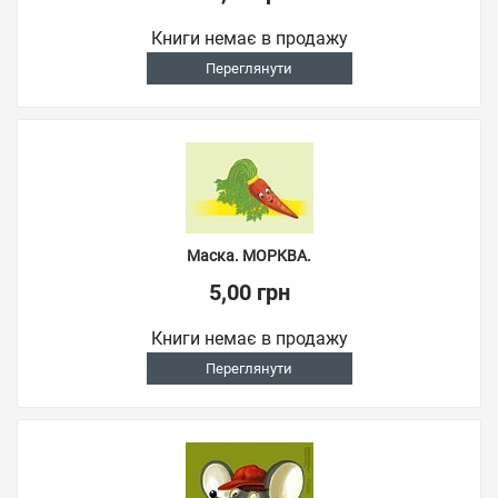
Книги немає в продажу
Переглянути
Маска. МОРКВА.
5,00 грн
Книги немає в продажу
Переглянути