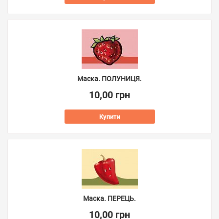
Маска. ПОЛУНИЦЯ.
10,00 грн
Купити
Маска. ПЕРЕЦЬ.
10,00 грн