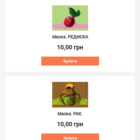
Маска. РЕДИСКА
10,00 грн
Купити
Маска. РАК.
10,00 грн
Купити