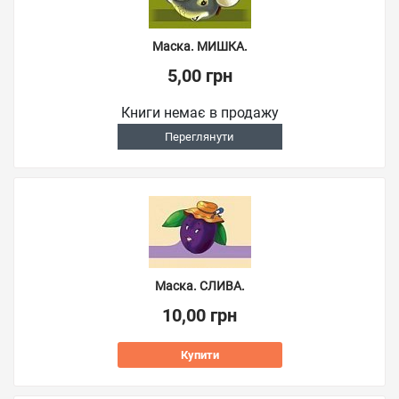
Маска. МИШКА.
5,00 грн
Книги немає в продажу
Переглянути
Маска. СЛИВА.
10,00 грн
Купити