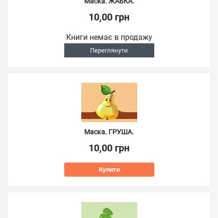
Маска. ЖАБКА.
10,00 грн
Книги немає в продажу
Переглянути
Маска. ГРУША.
10,00 грн
Купити