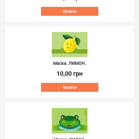
Купити
Маска. ЛИМОН.
10,00 грн
Купити