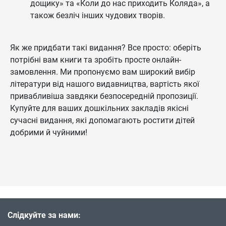
дощику» та «Коли до нас приходить Коляда», а
також безліч інших чудових творів.
Як же придбати такі видання? Все просто: оберіть
потрібні вам книги та зробіть просте онлайн-
замовлення. Ми пропонуємо вам широкий вибір
літератури від нашого видавництва, вартість якої
привабливіша завдяки безпосередній пропозиції.
Купуйте для ваших дошкільних закладів якісні
сучасні видання, які допомагають ростити дітей
добрими й чуйними!
Слідкуйте за нами: