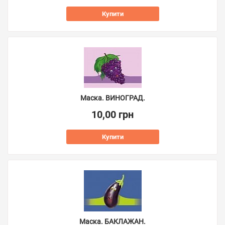
Купити
Маска. ВИНОГРАД.
10,00 грн
Купити
Маска. БАКЛАЖАН.