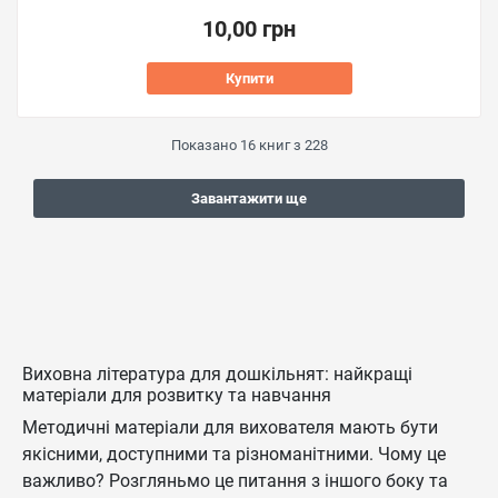
10,00 грн
Купити
Показано
16
книг з
228
Завантажити ще
Виховна література для дошкільнят: найкращі
матеріали для розвитку та навчання
Методичні матеріали для вихователя мають бути
якісними, доступними та різноманітними. Чому це
важливо? Розгляньмо це питання з іншого боку та