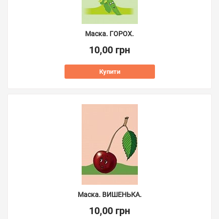
Маска. ГОРОХ.
10,00 грн
Купити
Маска. ВИШЕНЬКА.
10,00 грн