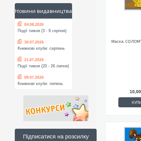
Новини видавництва
04.08.2026
Події тижня (3 - 9 серпня)
Маска. СОЛОМ
30.07.2026
Книжкові клуби: серпень
21.07.2026
Події тижня (20 - 26 липня)
09.07.2026
Книжкові клуби: липень
10,00
КУП
Підписатися на розсилку