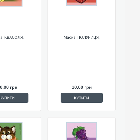
а. КВАСОЛЯ.
Маска. ПОЛУНИЦЯ.
0,00 грн
10,00 грн
КУПИТИ
КУПИТИ