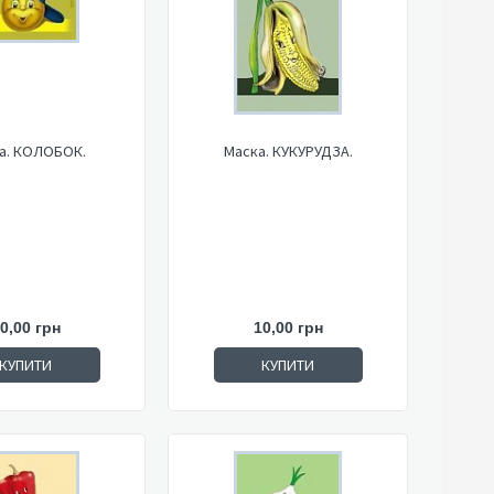
а. КОЛОБОК.
Маска. КУКУРУДЗА.
0,00 грн
10,00 грн
КУПИТИ
КУПИТИ