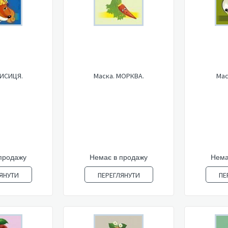
ЛИСИЦЯ.
Маска. МОРКВА.
Мас
продажу
Немає в продажу
Нема
ЯНУТИ
ПЕРЕГЛЯНУТИ
ПЕ