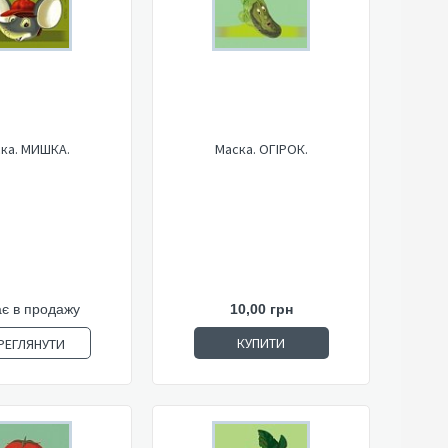
ка. МИШКА.
Маска. ОГІРОК.
є в продажу
10,00 грн
КУПИТИ
РЕГЛЯНУТИ