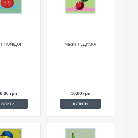
а. ПОМІДОР.
Маска. РЕДИСКА
0,00 грн
10,00 грн
КУПИТИ
КУПИТИ