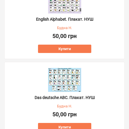
English Alphabet. Плакат. НУШ
Будна Н.
50,00 грн
Купити
Das deutsche ABC. Плакат. НУШ
Будна Н.
50,00 грн
Купити