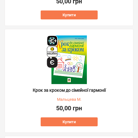
50,00 грн
Купити
Крок за кроком до сімейної гармонії
Мальцева М.
50,00 грн
Купити