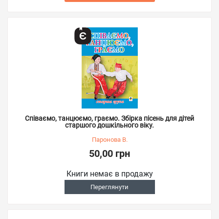
Співаємо, танцюємо, граємо. Збірка пісень для дітей
старшого дошкільного віку.
Паронова В.
50,00 грн
Книги немає в продажу
Переглянути