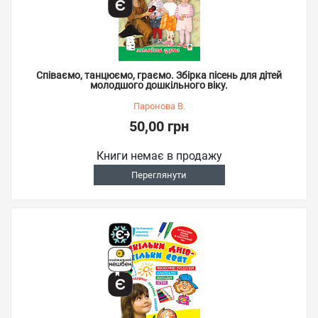
Співаємо, танцюємо, граємо. Збірка пісень для дітей
молодшого дошкільного віку.
Паронова В.
50,00 грн
Книги немає в продажу
Переглянути