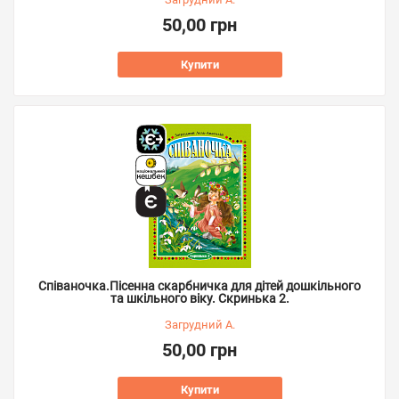
50,00 грн
Купити
Співаночка.Пісенна скарбничка для дітей дошкільного
та шкільного віку. Скринька 2.
Загрудний А.
50,00 грн
Купити