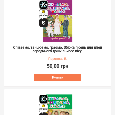
Співаємо, танцюємо, граємо. Збірка пісень для дітей
середнього дошкільного віку.
Паронова В.
50,00 грн
Купити