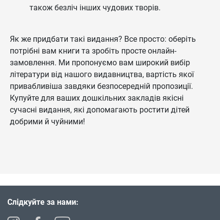
також безліч інших чудових творів.
Як же придбати такі видання? Все просто: оберіть
потрібні вам книги та зробіть просте онлайн-
замовлення. Ми пропонуємо вам широкий вибір
літератури від нашого видавництва, вартість якої
привабливіша завдяки безпосередній пропозиції.
Купуйте для ваших дошкільних закладів якісні
сучасні видання, які допомагають ростити дітей
добрими й чуйними!
Слідкуйте за нами: