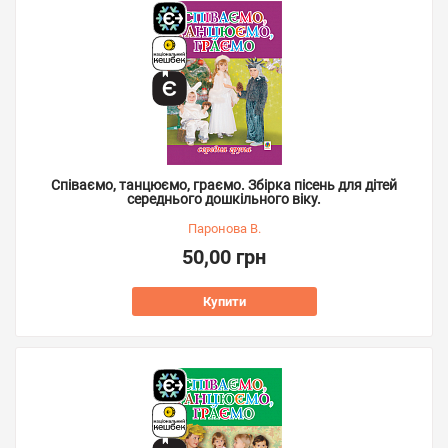
Співаємо, танцюємо, граємо. Збірка пісень для дітей
середнього дошкільного віку.
Паронова В.
50,00 грн
Купити