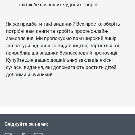
також безліч інших чудових творів.
Як же придбати такі видання? Все просто: оберіть
потрібні вам книги та зробіть просте онлайн-
замовлення. Ми пропонуємо вам широкий вибір
літератури від нашого видавництва, вартість якої
привабливіша завдяки безпосередній пропозиції.
Купуйте для ваших дошкільних закладів якісні
сучасні видання, які допомагають ростити дітей
добрими й чуйними!
Слідкуйте за нами: