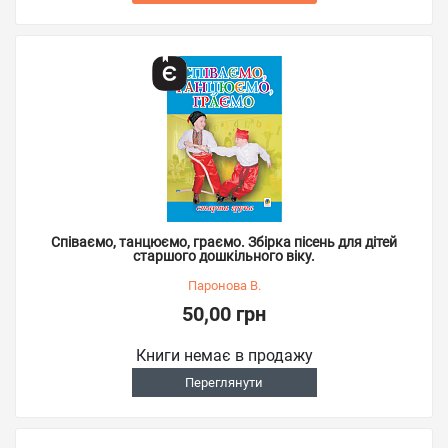
Співаємо, танцюємо, граємо. Збірка пісень для дітей
старшого дошкільного віку.
Паронова В.
50,00 грн
Книги немає в продажу
Переглянути