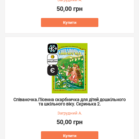
50,00 грн
Купити
Співаночка.Пісенна скарбничка для дітей дошкільного
та шкільного віку. Скринька 2.
Загрудний А.
50,00 грн
Купити