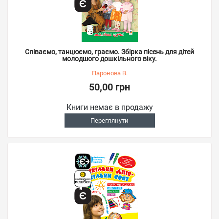
Співаємо, танцюємо, граємо. Збірка пісень для дітей
молодшого дошкільного віку.
Паронова В.
50,00 грн
Книги немає в продажу
Переглянути