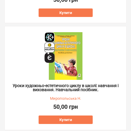
Купити
Уроки художньо-естетичного циклу в школі: навчання і
виховання. Навчальний посібник.
Миропольська Н.
50,00 грн
Купити