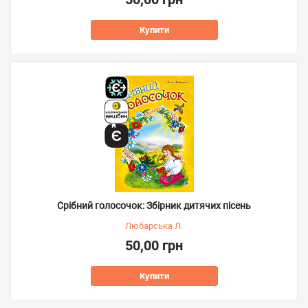
Купити
Срібний голосочок: Збірник дитячих пісень
Любарська Л.
50,00 грн
Купити