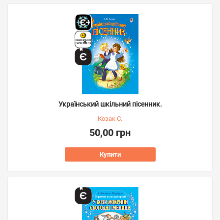
Український шкільний пісенник.
Козак С.
50,00 грн
Купити