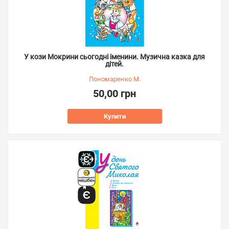
У кози Мокрини сьогодні іменини. Музична казка для
дітей.
Пономаренко М.
50,00 грн
Купити