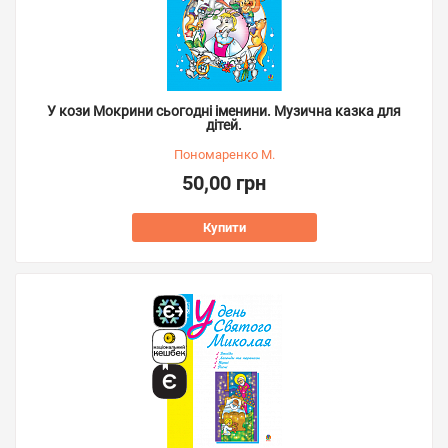
У кози Мокрини сьогодні іменини. Музична казка для
дітей.
Пономаренко М.
50,00 грн
Купити