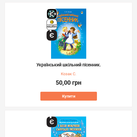
Український шкільний пісенник.
Козак С.
50,00 грн
Купити