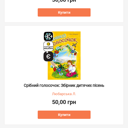
Купити
Срібний голосочок: Збірник дитячих пісень
Любарська Л.
50,00 грн
Купити