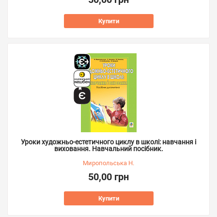
Купити
Уроки художньо-естетичного циклу в школі: навчання і
виховання. Навчальний посібник.
Миропольська Н.
50,00 грн
Купити