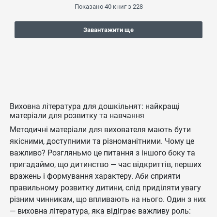
Показано
40
книг з
228
Завантажити ще
Виховна література для дошкільнят: найкращі
матеріали для розвитку та навчання
Методичні матеріали для вихователя мають бути
якісними, доступними та різноманітними. Чому це
важливо? Розгляньмо це питання з іншого боку та
пригадаймо, що дитинство — час відкриттів, перших
вражень і формування характеру. Аби сприяти
правильному розвитку дитини, слід приділяти увагу
різним чинникам, що впливають на нього. Один з них
— виховна література, яка відіграє важливу роль: