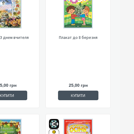
 З днем вчителя
Плакат до 8 березня
5,00 грн
25,00 грн
КУПИТИ
КУПИТИ