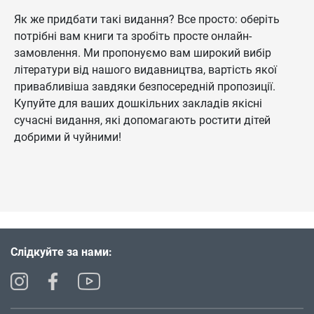
Як же придбати такі видання? Все просто: оберіть
потрібні вам книги та зробіть просте онлайн-
замовлення. Ми пропонуємо вам широкий вибір
літератури від нашого видавництва, вартість якої
привабливіша завдяки безпосередній пропозиції.
Купуйте для ваших дошкільних закладів якісні
сучасні видання, які допомагають ростити дітей
добрими й чуйними!
Слідкуйте за нами: