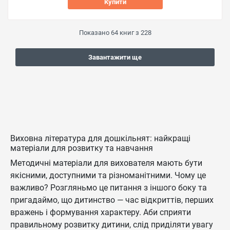
Купити
Показано
64
книг з
228
Завантажити ще
Виховна література для дошкільнят: найкращі
матеріали для розвитку та навчання
Методичні матеріали для вихователя мають бути
якісними, доступними та різноманітними. Чому це
важливо? Розгляньмо це питання з іншого боку та
пригадаймо, що дитинство — час відкриттів, перших
вражень і формування характеру. Аби сприяти
правильному розвитку дитини, слід приділяти увагу