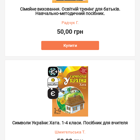
Сімейне виховання. Освітній тренінг для батьків.
Навчально-методичний посібник.
Радчук Г.
50,00 грн
Купити
Символи України: Хата. 1-4 класи. Посібник для вчителя
Шмигельська Т.