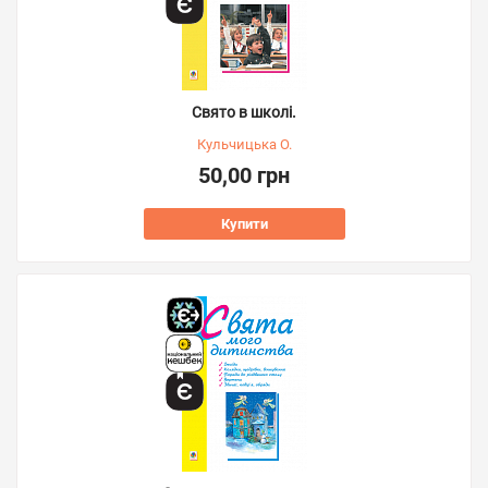
Свято в школі.
Кульчицька О.
50,00 грн
Купити