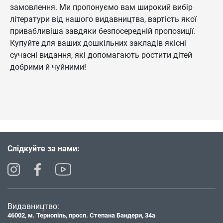
замовлення. Ми пропонуємо вам широкий вибір
літератури від нашого видавництва, вартість якої
привабливіша завдяки безпосередній пропозиції.
Купуйте для ваших дошкільних закладів якісні
сучасні видання, які допомагають ростити дітей
добрими й чуйними!
Слідкуйте за нами:
Видавництво:
46002, м. Тернопіль, просп. Степана Бандери, 34а