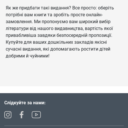
Як же придбати такі видання? Все просто: оберіть
потрібні вам книги та зробіть просте онлайн-
замовлення. Ми пропонуємо вам широкий вибір
літератури від нашого видавництва, вартість якої
привабливіша завдяки безпосередній пропозиції.
Купуйте для ваших дошкільних закладів якісні
сучасні видання, які допомагають ростити дітей
добрими й чуйними!
Слідкуйте за нами: