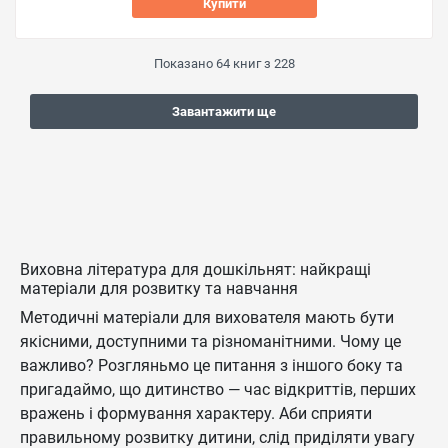
Купити
Показано
64
книг з
228
Завантажити ще
Виховна література для дошкільнят: найкращі
матеріали для розвитку та навчання
Методичні матеріали для вихователя мають бути
якісними, доступними та різноманітними. Чому це
важливо? Розгляньмо це питання з іншого боку та
пригадаймо, що дитинство — час відкриттів, перших
вражень і формування характеру. Аби сприяти
правильному розвитку дитини, слід приділяти увагу