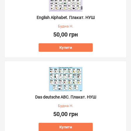
English Alphabet. Плакат. НУШ
Будна Н.
50,00 грн
Купити
Das deutsche ABC. Плакат. НУШ
Будна Н.
50,00 грн
Купити