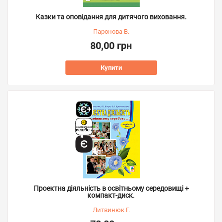
Казки та оповідання для дитячого виховання.
Паронова В.
80,00 грн
Купити
Проектна діяльність в освітньому середовищі +
компакт-диск.
Литвинюк Г.