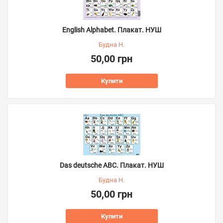
English Alphabet. Плакат. НУШ
Будна Н.
50,00 грн
Купити
Das deutsche ABC. Плакат. НУШ
Будна Н.
50,00 грн
Купити