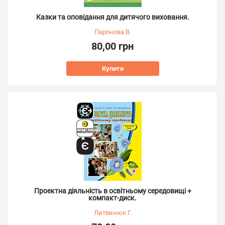
Казки та оповідання для дитячого виховання.
Паронова В.
80,00 грн
Купити
Проектна діяльність в освітньому середовищі +
компакт-диск.
Литвинюк Г.