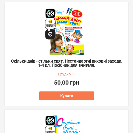
Скільки днів - стільки свят. Нестандартні виховні заходи.
1-4 кл. Посібник для вчителя.
Брудко Н.
50,00 грн
Купити