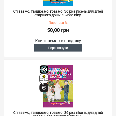
Співаємо, танцюємо, граємо. Збірка пісень для дітей
старшого дошкільного віку.
Паронова В.
50,00 грн
Книги немає в продажу
Переглянути
Співаємо, танцюємо, граємо. Збірка пісень для дітей