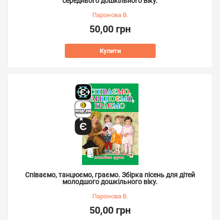
середнього дошкільного віку.
Паронова В.
50,00 грн
Купити
Співаємо, танцюємо, граємо. Збірка пісень для дітей
молодшого дошкільного віку.
Паронова В.
50,00 грн