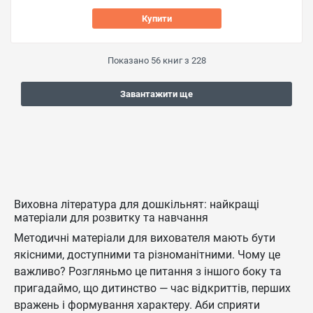
Купити
Показано
56
книг з
228
Завантажити ще
Виховна література для дошкільнят: найкращі
матеріали для розвитку та навчання
Методичні матеріали для вихователя мають бути
якісними, доступними та різноманітними. Чому це
важливо? Розгляньмо це питання з іншого боку та
пригадаймо, що дитинство — час відкриттів, перших
вражень і формування характеру. Аби сприяти