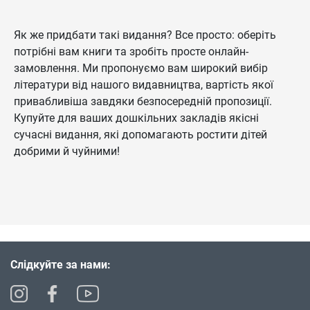
Як же придбати такі видання? Все просто: оберіть
потрібні вам книги та зробіть просте онлайн-
замовлення. Ми пропонуємо вам широкий вибір
літератури від нашого видавництва, вартість якої
привабливіша завдяки безпосередній пропозиції.
Купуйте для ваших дошкільних закладів якісні
сучасні видання, які допомагають ростити дітей
добрими й чуйними!
Слідкуйте за нами: