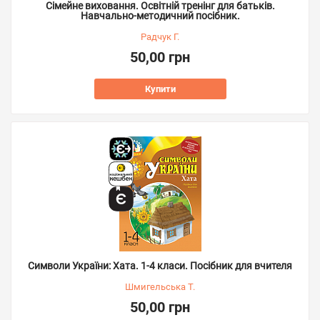
Сімейне виховання. Освітній тренінг для батьків.
Навчально-методичний посібник.
Радчук Г.
50,00 грн
Купити
Символи України: Хата. 1-4 класи. Посібник для вчителя
Шмигельська Т.
50,00 грн