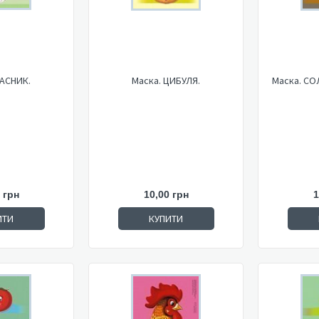
ЧАСНИК.
Маска. ЦИБУЛЯ.
Маска. С
 грн
10,00 грн
1
ИТИ
КУПИТИ