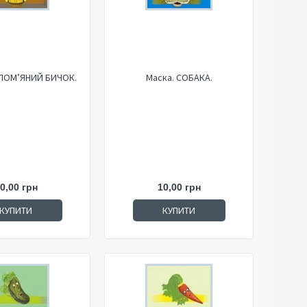
ОЛОМ’ЯНИЙ БИЧОК.
Маска. СОБАКА.
0,00 грн
10,00 грн
КУПИТИ
КУПИТИ