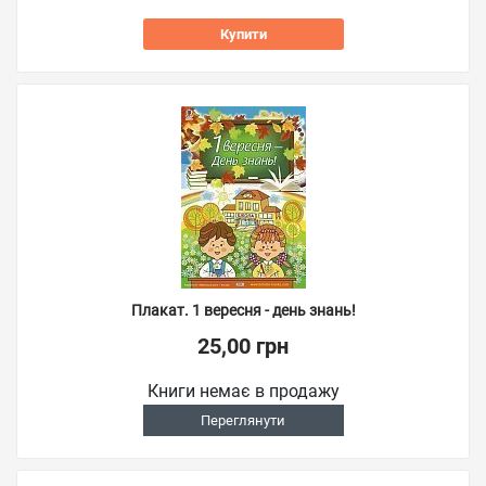
Купити
Плакат. 1 вересня - день знань!
25,00 грн
Книги немає в продажу
Переглянути