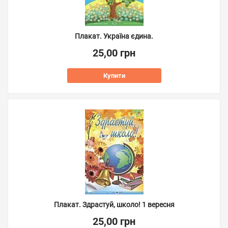
Плакат. Україна єдина.
25,00 грн
Купити
Плакат. Здрастуй, школо! 1 вересня
25,00 грн