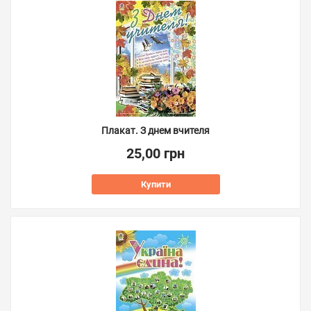
Плакат. З днем вчителя
25,00 грн
Купити