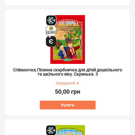
Співаночка.Пісенна скарбничка для дітей дошкільного
та шкільного віку. Скринька. 3
Загрудний А.
50,00 грн
Купити