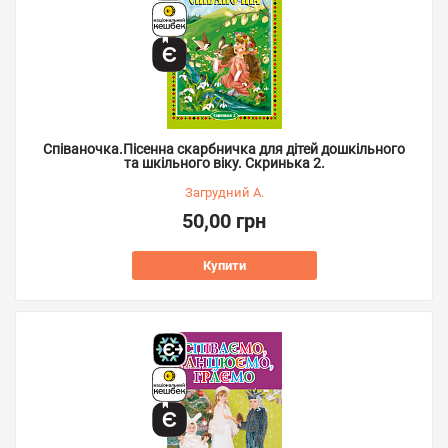
Співаночка.Пісенна скарбничка для дітей дошкільного
та шкільного віку. Скринька 2.
Загрудний А.
50,00 грн
Купити