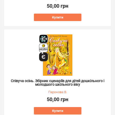
50,00 грн
Купити
Співуча осінь. Збірник сценаріїв для дітей дошкільного і
молодшого шкільного віку
Паронова В.
50,00 грн
Купити