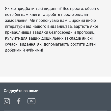
Як же придбати такі видання? Все просто: оберіть
потрібні вам книги та зробіть просте онлайн-
замовлення. Ми пропонуємо вам широкий вибір
літератури від нашого видавництва, вартість якої
привабливіша завдяки безпосередній пропозиції.
Купуйте для ваших дошкільних закладів якісні
сучасні видання, які допомагають ростити дітей
добрими й чуйними!
Слідкуйте за нами: